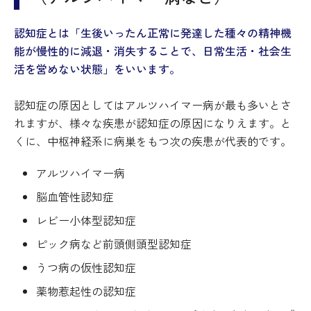
認知症とは「生後いったん正常に発達した種々の精神機
能が慢性的に減退・消失することで、日常生活・社会生
活を営めない状態」をいいます。
認知症の原因としてはアルツハイマー病が最も多いとさ
れますが、様々な疾患が認知症の原因になりえます。と
くに、中枢神経系に病巣をもつ次の疾患が代表的です。
アルツハイマー病
脳血管性認知症
レビー小体型認知症
ピック病など前頭側頭型認知症
うつ病の仮性認知症
薬物惹起性の認知症