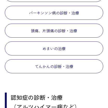
パーキンソン病の診断・治療
頭痛、片頭痛の診断・治療
めまいの治療
てんかんの診断・治療
認知症の診断・治療
（アルツハイマー病など）