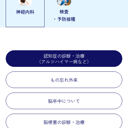
検査
神経内科
・予防接種
認知症の診断・治療
（アルツハイマー病など）
もの忘れ外来
脳卒中について
脳梗塞の診断・治療