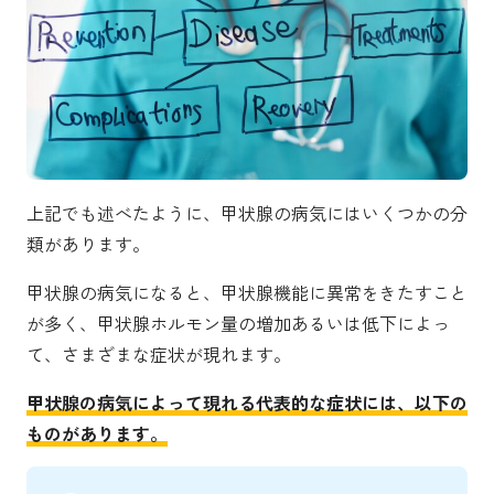
上記でも述べたように、甲状腺の病気にはいくつかの分
類があります。
甲状腺の病気になると、甲状腺機能に異常をきたすこと
が多く、甲状腺ホルモン量の増加あるいは低下によっ
て、さまざまな症状が現れます。
甲状腺の病気によって現れる代表的な症状には、以下の
ものがあります。