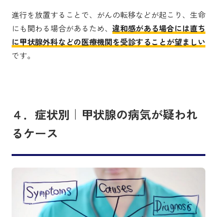
進行を放置することで、がんの転移などが起こり、生命
にも関わる場合があるため、
違和感がある場合には直ち
に甲状腺外科などの医療機関を受診することが望ましい
です。
４．症状別｜甲状腺の病気が疑われ
るケース