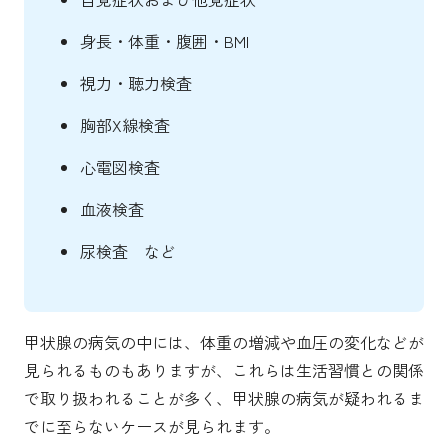
身長・体重・腹囲・BMI
視力・聴力検査
胸部X線検査
心電図検査
血液検査
尿検査 など
甲状腺の病気の中には、体重の増減や血圧の変化などが
見られるものもありますが、これらは生活習慣との関係
で取り扱われることが多く、甲状腺の病気が疑われるま
でに至らないケースが見られます。