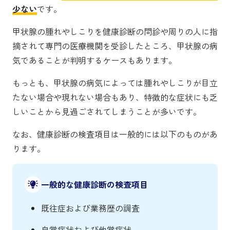
少ない
です。
甲状腺の腫れやしこりを健康診断の問診や周りの人に指
摘されて専門の医療機関を受診したところ、甲状腺の病
気であることが判明するケースもあります。
もっとも、甲状腺の病気によっては腫れやしこりが目立
たない場合や現れない場合もあり、特徴的な症状にも乏
しいことから見過ごされてしまうことが多いです。
なお、健康診断の検査項目は一般的には以下のものがあ
ります。
一般的な健康診断の検査項目
既往症および業務歴の調査
自覚症状および他覚症状