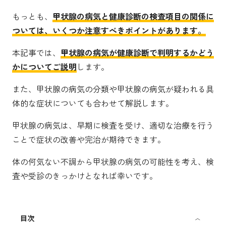
もっとも、
甲状腺の病気と健康診断の検査項目の関係に
ついては、いくつか注意すべきポイントがあります。
本記事では、
甲状腺の病気が健康診断で判明するかどう
かについてご説明
します。
また、甲状腺の病気の分類や甲状腺の病気が疑われる具
体的な症状についても合わせて解説します。
甲状腺の病気は、早期に検査を受け、適切な治療を行う
ことで症状の改善や完治が期待できます。
体の何気ない不調から甲状腺の病気の可能性を考え、検
査や受診のきっかけとなれば幸いです。
目次
〈