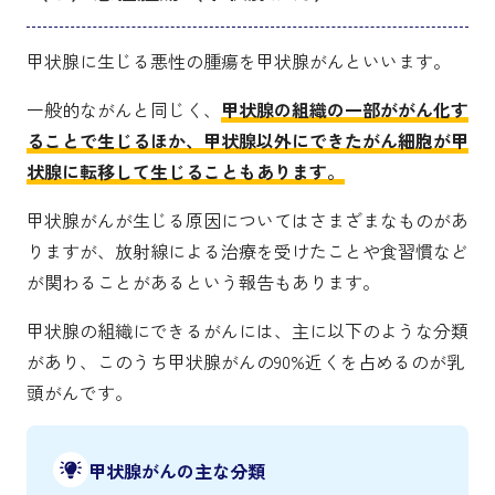
甲状腺に生じる悪性の腫瘍を甲状腺がんといいます。
一般的ながんと同じく、
甲状腺の組織の一部ががん化す
ることで生じるほか、甲状腺以外にできたがん細胞が甲
状腺に転移して生じることもあります。
甲状腺がんが生じる原因についてはさまざまなものがあ
りますが、放射線による治療を受けたことや食習慣など
が関わることがあるという報告もあります。
甲状腺の組織にできるがんには、主に以下のような分類
があり、このうち甲状腺がんの90%近くを占めるのが乳
頭がんです。
甲状腺がんの主な分類