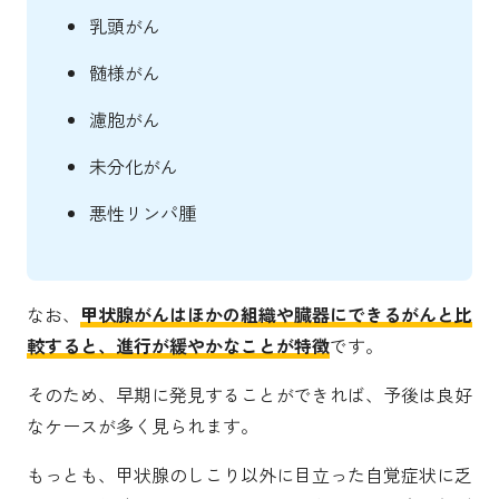
乳頭がん
髄様がん
濾胞がん
未分化がん
悪性リンパ腫
なお、
甲状腺がんはほかの組織や臓器にできるがんと比
較すると、進行が緩やかなことが特徴
です。
そのため、早期に発見することができれば、予後は良好
なケースが多く見られます。
もっとも、甲状腺のしこり以外に目立った自覚症状に乏