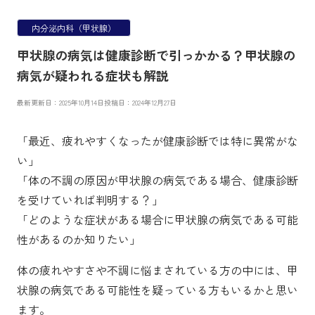
内分泌内科（甲状腺）
甲状腺の病気は健康診断で引っかかる？甲状腺の
病気が疑われる症状も解説
最新更新日：2025年10月14日
投稿日：2024年12月27日
「最近、疲れやすくなったが健康診断では特に異常がな
い」
「体の不調の原因が甲状腺の病気である場合、健康診断
を受けていれば判明する？」
「どのような症状がある場合に甲状腺の病気である可能
性があるのか知りたい」
体の疲れやすさや不調に悩まされている方の中には、甲
状腺の病気である可能性を疑っている方もいるかと思い
ます。