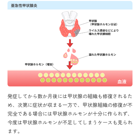
発症してから数か月後には甲状腺の組織も修復されるた
め、次第に症状が収まる一方で、甲状腺組織の修復が不
完全である場合には甲状腺ホルモンが十分に作られず、
今度は甲状腺ホルモンが不足してしまうケースも見られ
ます。