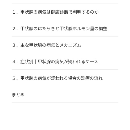
１．甲状腺の病気は健康診断で判明するのか
２．甲状腺のはたらきと甲状腺ホルモン量の調整
３．主な甲状腺の病気とメカニズム
４．症状別｜甲状腺の病気が疑われるケース
５．甲状腺の病気が疑われる場合の診療の流れ
まとめ