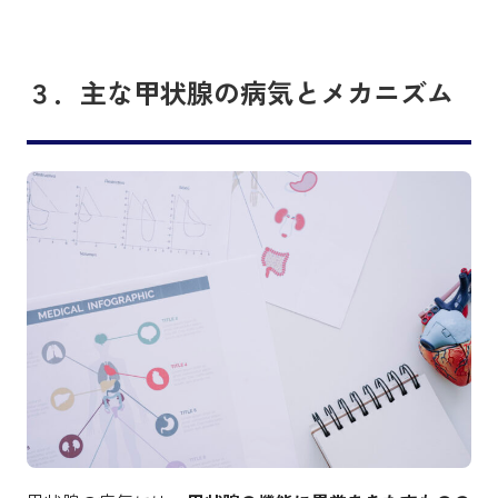
３．主な甲状腺の病気とメカニズム