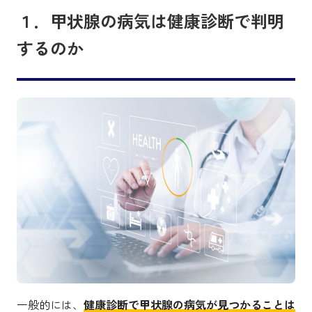
１．甲状腺の病気は健康診断で判明
するのか
一般的には、
健康診断で甲状腺の病気が見つかることは