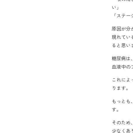
い」
「ステー
原因が分
現れてい
ると思い
糖尿病は
血液中の
これによ
ります。
もっとも
す。
そのため
少なくあ