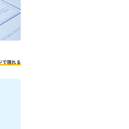
ジで現れる