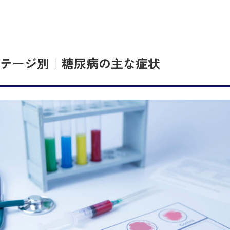
テージ別｜糖尿病の主な症状