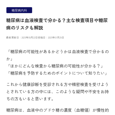
糖尿病内科
糖尿病は血液検査で分かる？主な検査項目や糖尿
病のリスクも解説
最新更新日：2025年09月22日
投稿日：2025年01月29日
「糖尿病の可能性があるかどうかは血液検査で分かるの
か」
「ほかにどんな検査から糖尿病の可能性が分かる？」
「糖尿病を予防するためのポイントについて知りたい」
これから健康診断を受診される方や精密検査を受けよう
とされている方の中には、このような疑問や不安をお持
ちの方もいると思います。
糖尿病は、血液中のブドウ糖の濃度（血糖値）が慢性的