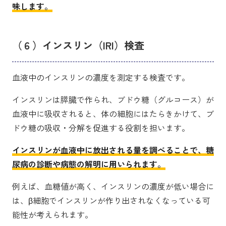
味します。
（６）インスリン（IRI）検査
血液中のインスリンの濃度を測定する検査です。
インスリンは膵臓で作られ、ブドウ糖（グルコース）が
血液中に吸収されると、体の細胞にはたらきかけて、ブ
ドウ糖の吸収・分解を促進する役割を担います。
インスリンが血液中に放出される量を調べることで、糖
尿病の診断や病態の解明に用いられます。
例えば、血糖値が高く、インスリンの濃度が低い場合に
は、β細胞でインスリンが作り出されなくなっている可
能性が考えられます。