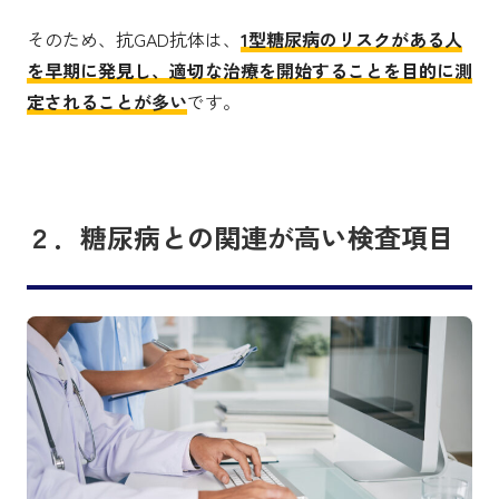
そのため、抗GAD抗体は、
1型糖尿病のリスクがある人
を早期に発見し、適切な治療を開始することを目的に測
定されることが多い
です。
２．糖尿病との関連が高い検査項目