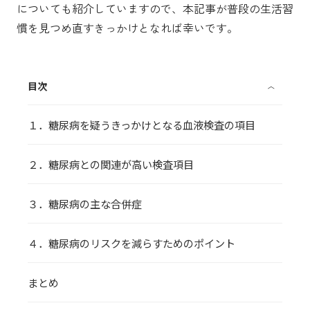
についても紹介していますので、本記事が普段の生活習
慣を見つめ直すきっかけとなれば幸いです。
目次
〈
１．糖尿病を疑うきっかけとなる血液検査の項目
２．糖尿病との関連が高い検査項目
３．糖尿病の主な合併症
４．糖尿病のリスクを減らすためのポイント
まとめ