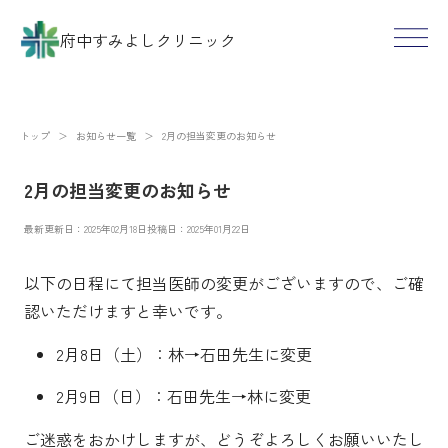
府中すみよしクリニック
トップ
＞
お知らせ一覧
＞
2月の担当変更のお知らせ
2月の担当変更のお知らせ
最新更新日：2025年02月18日
投稿日：2025年01月22日
以下の日程にて担当医師の変更がございますので、ご確
認いただけますと幸いです。
2月8日（土）：林→石田先生に変更
2月9日（日）：石田先生→林に変更
ご迷惑をおかけしますが、どうぞよろしくお願いいたし