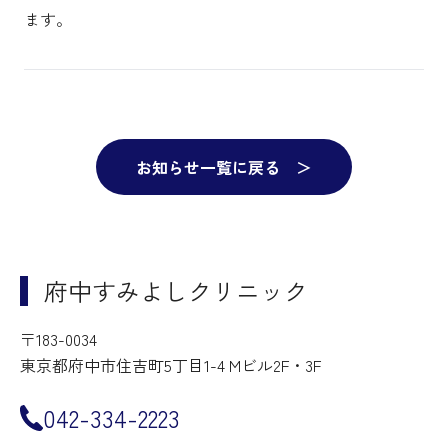
ます。
お知らせ一覧に戻る ＞
府中すみよしクリニック
〒183-0034
東京都府中市住吉町5丁目1-4 Mビル2F・3F
042-334-2223