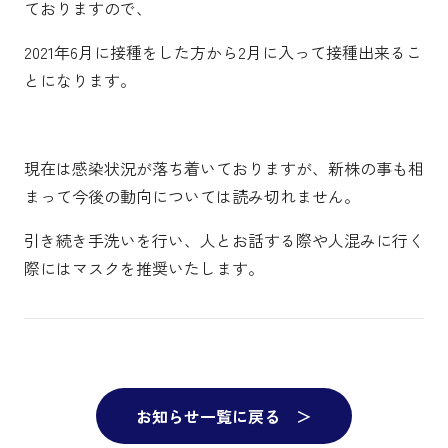
ておりますので、
2021年6月に接種をした方から2月に入って接種出来るこ
とになります。
現在は感染状況が落ち着いておりますが、新株の事も相
まって今後の動向については読み切れません。
引き続き手洗いを行い、人とお話する際や人混みに行く
際にはマスクを推奨いたします。
お知らせ一覧に戻る ＞