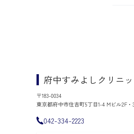
府中すみよしクリニッ
〒183-0034
東京都府中市住吉町5丁目1-4 Mビル2F・3
042-334-2223