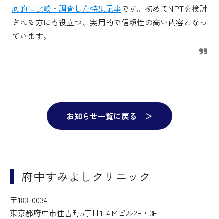
底的に比較・調査した特集記事
です。初めてNIPTを検討
される方にも役立つ、実用的で信頼性の高い内容となっ
ています。
お知らせ一覧に戻る ＞
府中すみよしクリニック
〒183-0034
東京都府中市住吉町5丁目1-4 Mビル2F・3F